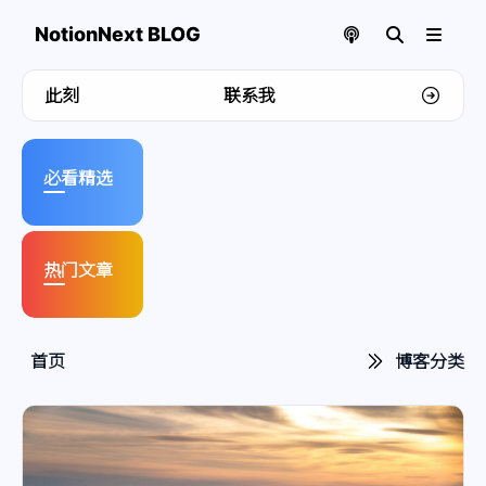
NotionNext BLOG
此刻
联系我
欢迎来到我的博客
必看精选
热门文章
首页
博客分类